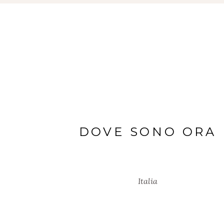
DOVE SONO ORA
Italia