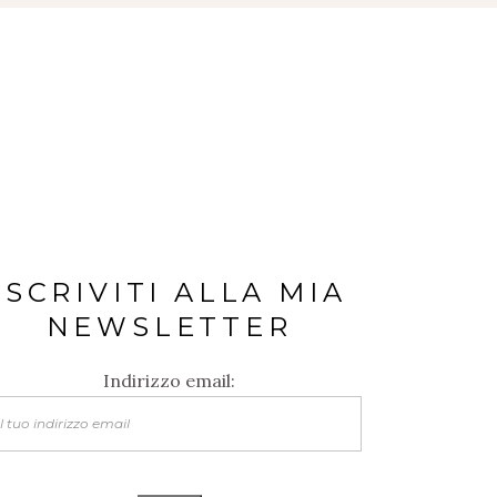
ISCRIVITI ALLA MIA
NEWSLETTER
Indirizzo email: