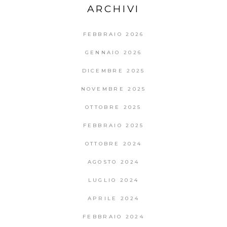
ARCHIVI
FEBBRAIO 2026
GENNAIO 2026
DICEMBRE 2025
NOVEMBRE 2025
OTTOBRE 2025
FEBBRAIO 2025
OTTOBRE 2024
AGOSTO 2024
LUGLIO 2024
APRILE 2024
FEBBRAIO 2024