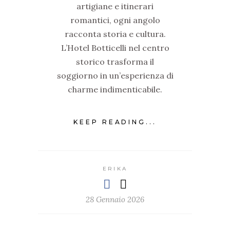
artigiane e itinerari
romantici, ogni angolo
racconta storia e cultura.
L’Hotel Botticelli nel centro
storico trasforma il
soggiorno in un’esperienza di
charme indimenticabile.
KEEP READING...
ERIKA
28 Gennaio 2026