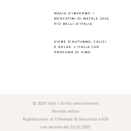
MAGIA D’INVERNO: I
MERCATINI DI NATALE 2025
PIÙ BELLI D’ITALIA
VIGNE D’AUTUNNO, CALICI
E RELAX: L’ITALIA CHE
PROFUMA DI VINO
© 2024 Tutti i diritti sono riservati
Mensile online
Registrazione al Tribunale di Macerata n.650
con decreto del 23/11/2021