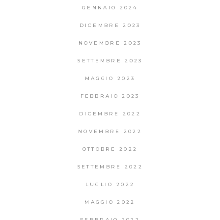
GENNAIO 2024
DICEMBRE 2023
NOVEMBRE 2023
SETTEMBRE 2023
MAGGIO 2023
FEBBRAIO 2023
DICEMBRE 2022
NOVEMBRE 2022
OTTOBRE 2022
SETTEMBRE 2022
LUGLIO 2022
MAGGIO 2022
FEBBRAIO 2022