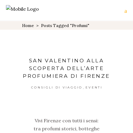
Home
>
Posts Tagged "profumi"
SAN VALENTINO ALLA
SCOPERTA DELL’ARTE
PROFUMIERA DI FIRENZE
,
CONSIGLI DI VIAGGIO
EVENTI
Vivi Firenze con tutti i sensi:
tra profumi storici, botteghe