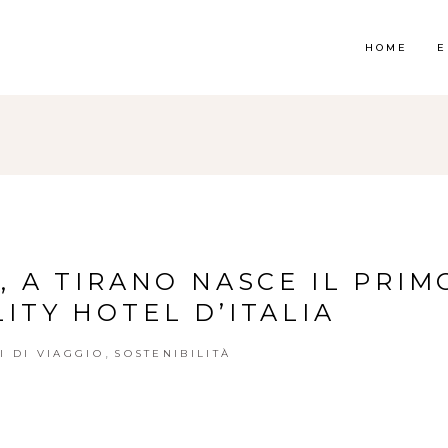
HOME
E
, A TIRANO NASCE IL PRIM
ITY HOTEL D’ITALIA
,
I DI VIAGGIO
SOSTENIBILITÀ