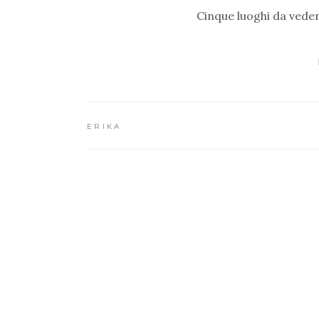
Cinque luoghi da veder
ERIKA