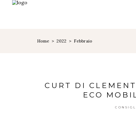
Home
>
2022
>
Febbraio
CURT DI CLEMENT
ECO MOBIL
CONSIGL