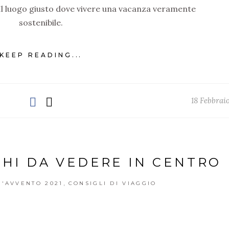
 Il luogo giusto dove vivere una vacanza veramente
sostenibile.
KEEP READING...
18 Febbrai
GHI DA VEDERE IN CENTRO
,
'AVVENTO 2021
CONSIGLI DI VIAGGIO