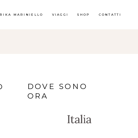
RIKA MARINIELLO
VIAGGI
SHOP
CONTATTI
DOVE SONO
O
ORA
Italia