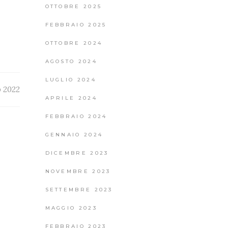
OTTOBRE 2025
FEBBRAIO 2025
OTTOBRE 2024
AGOSTO 2024
LUGLIO 2024
o 2022
APRILE 2024
FEBBRAIO 2024
GENNAIO 2024
DICEMBRE 2023
NOVEMBRE 2023
SETTEMBRE 2023
MAGGIO 2023
FEBBRAIO 2023