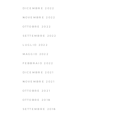
DICEMBRE 2022
NOVEMBRE 2022
OTTOBRE 2022
SETTEMBRE 2022
LUGLIO 2022
MAGGIO 2022
FEBBRAIO 2022
DICEMBRE 2021
NOVEMBRE 2021
OTTOBRE 2021
OTTOBRE 2018
SETTEMBRE 2018