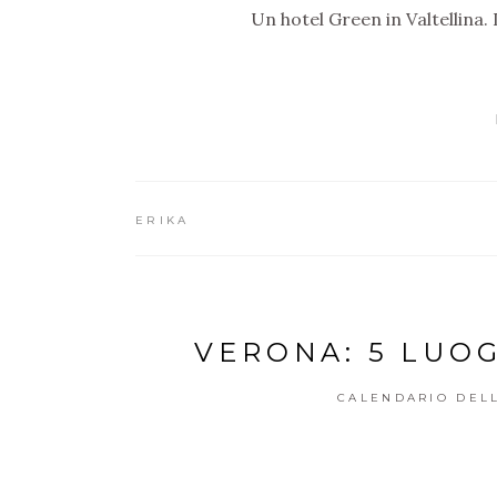
Un hotel Green in Valtellina.
ERIKA
VERONA: 5 LUO
CALENDARIO DELL