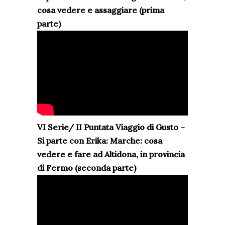
cosa vedere e assaggiare (prima
parte)
VI Serie/ II Puntata Viaggio di Gusto –
Si parte con Erika: Marche: cosa
vedere e fare ad Altidona, in provincia
di Fermo (seconda parte)