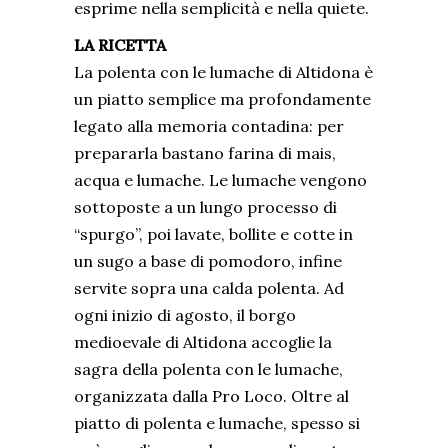
esprime nella semplicità e nella quiete.
LA RICETTA
La polenta con le lumache di Altidona è
un piatto semplice ma profondamente
legato alla memoria contadina: per
prepararla bastano farina di mais,
acqua e lumache. Le lumache vengono
sottoposte a un lungo processo di
“spurgo”, poi lavate, bollite e cotte in
un sugo a base di pomodoro, infine
servite sopra una calda polenta. Ad
ogni inizio di agosto, il borgo
medioevale di Altidona accoglie la
sagra della polenta con le lumache,
organizzata dalla
Pro Loco
. Oltre al
piatto di polenta e lumache, spesso si