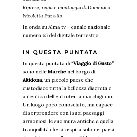
Riprese, regia e montaggio di Domenico
Nicoletta Puzzillo
In onda su Alma tv – canale nazionale
numero 65 del digitale terrestre
IN QUESTA PUNTATA
In questa puntata di
“Viaggio di Gusto”
sono nelle
Marche
nel borgo di
Altidona
, un piccolo paese che
custodisce tutta la bellezza discreta e
autentica dell’entroterra marchigiano.
Un luogo poco conosciuto, ma capace
di sorprendere con i suoi paesaggi
armoniosi, le sue mura antiche e quella
tranquillità che si respira solo nei paesi