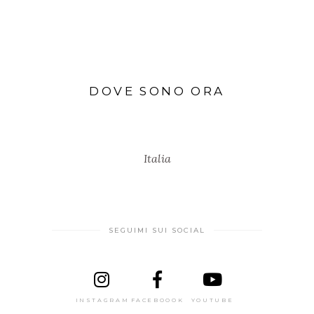
DOVE SONO ORA
Italia
SEGUIMI SUI SOCIAL
INSTAGRAM
FACEBOOOK
YOUTUBE