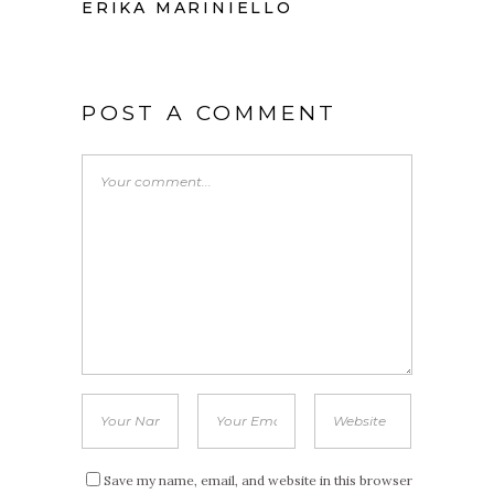
ERIKA MARINIELLO
POST A COMMENT
Save my name, email, and website in this browser