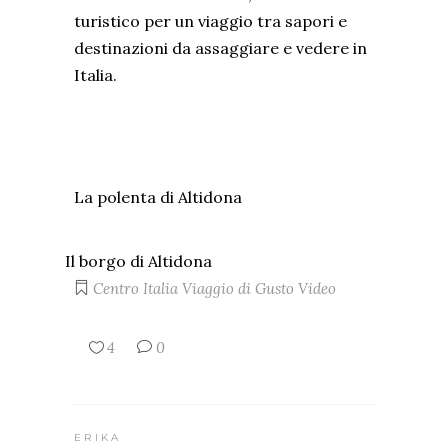
turistico per un viaggio tra sapori e
destinazioni da assaggiare e vedere in
Italia.
La polenta di Altidona
Il borgo di Altidona
Centro Italia
Viaggio di Gusto
Video
4
0
ERIKA