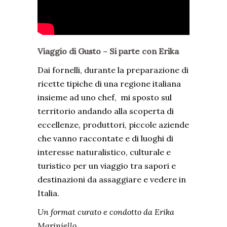
Viaggio di Gusto – Si parte con Erika
Dai fornelli, durante la preparazione di
ricette tipiche di una regione italiana
insieme ad uno chef, mi sposto sul
territorio andando alla scoperta di
eccellenze, produttori, piccole aziende
che vanno raccontate e di luoghi di
interesse naturalistico, culturale e
turistico per un viaggio tra sapori e
destinazioni da assaggiare e vedere in
Italia.
Un format curato e condotto da Erika
Mariniello