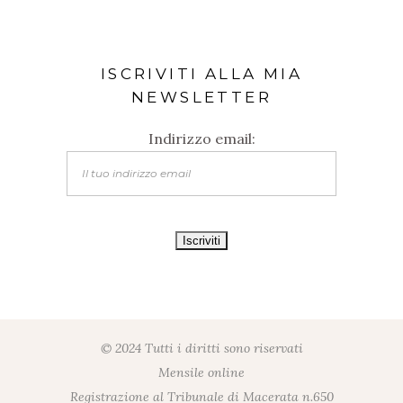
ISCRIVITI ALLA MIA
NEWSLETTER
Indirizzo email:
© 2024 Tutti i diritti sono riservati
Mensile online
Registrazione al Tribunale di Macerata n.650