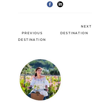
NEXT
PREVIOUS
DESTINATION
DESTINATION