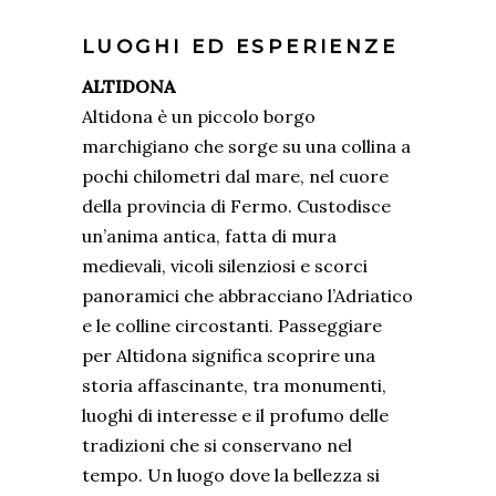
LUOGHI ED ESPERIENZE
ALTIDONA
Altidona è un piccolo borgo
marchigiano che sorge su una collina a
pochi chilometri dal mare, nel cuore
della provincia di Fermo. Custodisce
un’anima antica, fatta di mura
medievali, vicoli silenziosi e scorci
panoramici che abbracciano l’Adriatico
e le colline circostanti. Passeggiare
per Altidona significa scoprire una
storia affascinante, tra monumenti,
luoghi di interesse e il profumo delle
tradizioni che si conservano nel
tempo. Un luogo dove la bellezza si