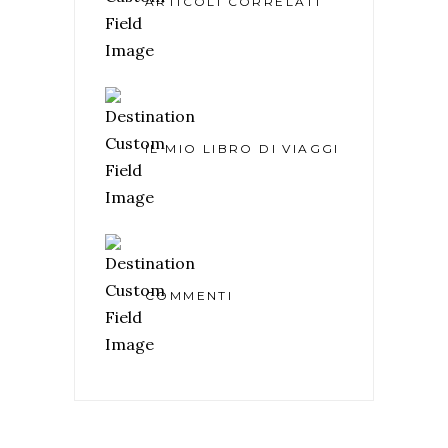
ARTICOLI CORRELATI
IL MIO LIBRO DI VIAGGI
COMMENTI