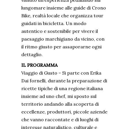
lungomare insieme alle guide di
Crono
Bike
, realtà locale che organizza tour
guidati in bicicletta. Un modo
autentico e sostenibile per vivere il
paesaggio marchigiano da vicino, con
il ritmo giusto per assaporarne ogni
dettaglio.
IL PROGRAMMA
Viaggio di Gusto – Si parte con Erika
Dai fornelli, durante la preparazione di
ricette tipiche di una regione italiana
insieme ad uno chef, mi sposto sul
territorio andando alla scoperta di
eccellenze, produttori, piccole aziende
che vanno raccontate e di luoghi di
interesse naturalistico, culturale e