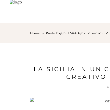
Home
>
Posts Tagged "#artigianatoartistico"
LA SICILIA IN UN 
CREATIVO
C