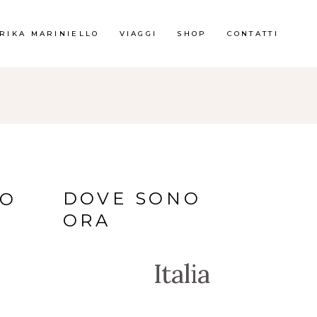
RIKA MARINIELLO
VIAGGI
SHOP
CONTATTI
DOVE SONO
LO
ORA
Italia