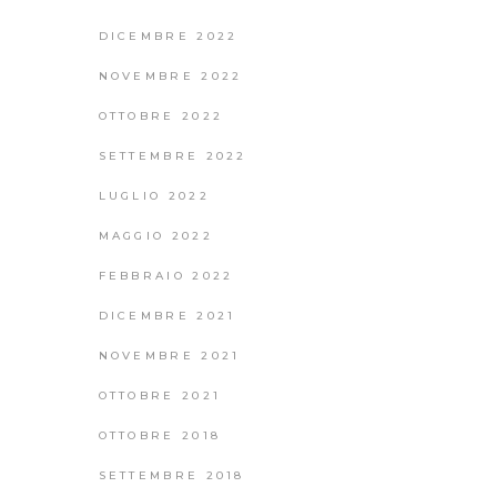
DICEMBRE 2022
NOVEMBRE 2022
OTTOBRE 2022
SETTEMBRE 2022
LUGLIO 2022
MAGGIO 2022
FEBBRAIO 2022
DICEMBRE 2021
NOVEMBRE 2021
OTTOBRE 2021
OTTOBRE 2018
SETTEMBRE 2018