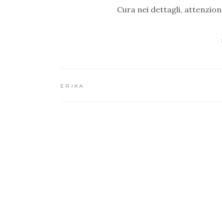
Cura nei dettagli, attenzione
ERIKA