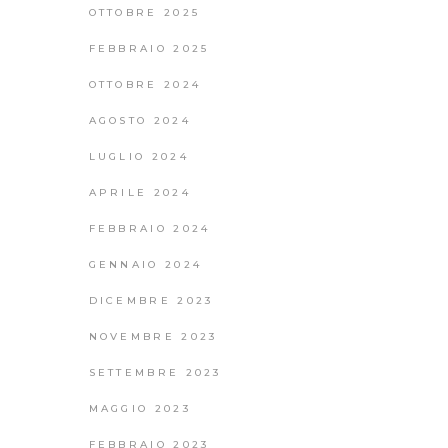
OTTOBRE 2025
FEBBRAIO 2025
OTTOBRE 2024
AGOSTO 2024
LUGLIO 2024
APRILE 2024
FEBBRAIO 2024
GENNAIO 2024
DICEMBRE 2023
NOVEMBRE 2023
SETTEMBRE 2023
MAGGIO 2023
FEBBRAIO 2023