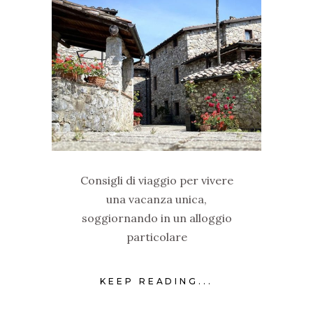
Consigli di viaggio per vivere
una vacanza unica,
soggiornando in un alloggio
particolare
KEEP READING...