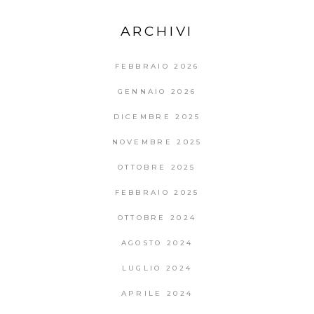
ARCHIVI
FEBBRAIO 2026
GENNAIO 2026
DICEMBRE 2025
NOVEMBRE 2025
OTTOBRE 2025
FEBBRAIO 2025
OTTOBRE 2024
AGOSTO 2024
LUGLIO 2024
APRILE 2024