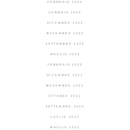
FEBBRAIO 2024
GENNAIO 2024
DICEMBRE 2023
NOVEMBRE 2023
SETTEMBRE 2023
MAGGIO 2023
FEBBRAIO 2023
DICEMBRE 2022
NOVEMBRE 2022
OTTOBRE 2022
SETTEMBRE 2022
LUGLIO 2022
MAGGIO 2022