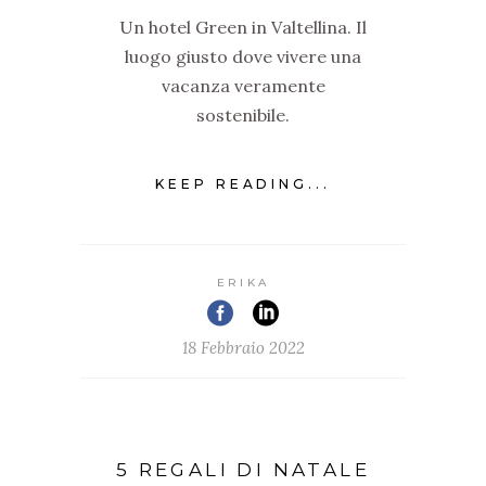
Un hotel Green in Valtellina. Il
luogo giusto dove vivere una
vacanza veramente
sostenibile.
KEEP READING...
ERIKA
18 Febbraio 2022
5 REGALI DI NATALE