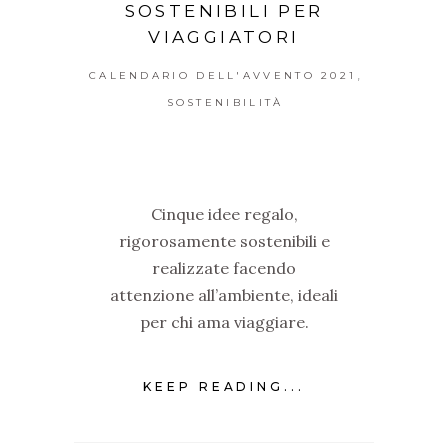
SOSTENIBILI PER
VIAGGIATORI
,
CALENDARIO DELL'AVVENTO 2021
SOSTENIBILITÀ
Cinque idee regalo,
rigorosamente sostenibili e
realizzate facendo
attenzione all’ambiente, ideali
per chi ama viaggiare.
KEEP READING...