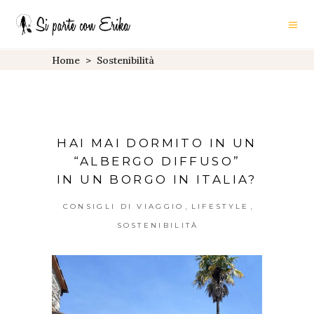
Home
>
Sostenibilità
HAI MAI DORMITO IN UN
“ALBERGO DIFFUSO”
IN UN BORGO IN ITALIA?
,
,
CONSIGLI DI VIAGGIO
LIFESTYLE
SOSTENIBILITÀ