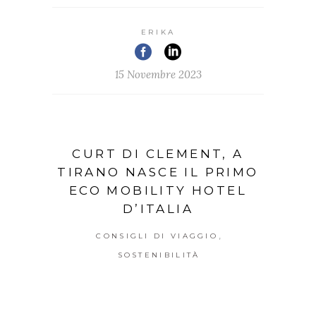
ERIKA
15 Novembre 2023
CURT DI CLEMENT, A
TIRANO NASCE IL PRIMO
ECO MOBILITY HOTEL
D’ITALIA
,
CONSIGLI DI VIAGGIO
SOSTENIBILITÀ