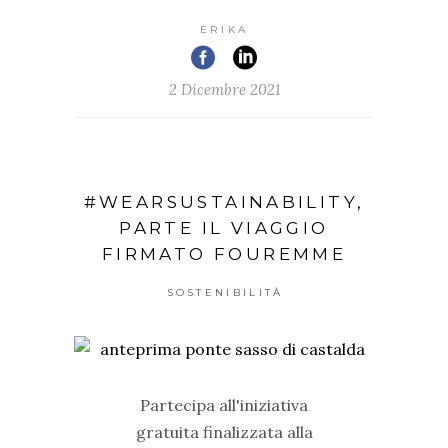
ERIKA
2 Dicembre 2021
#WEARSUSTAINABILITY,
PARTE IL VIAGGIO
FIRMATO FOUREMME
SOSTENIBILITÀ
Partecipa all'iniziativa
gratuita finalizzata alla