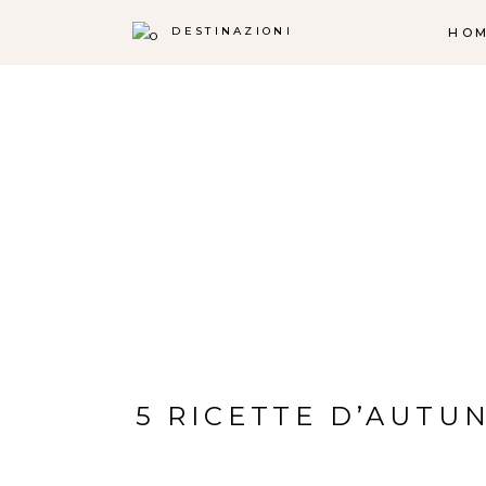
DESTINAZIONI
HO
5 RICETTE D’AUTU