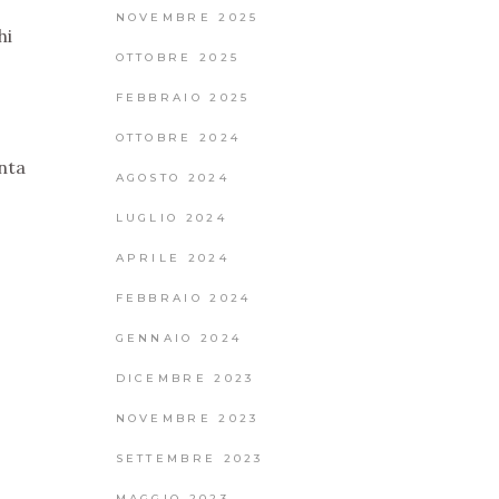
NOVEMBRE 2025
hi
OTTOBRE 2025
FEBBRAIO 2025
OTTOBRE 2024
enta
AGOSTO 2024
LUGLIO 2024
APRILE 2024
FEBBRAIO 2024
GENNAIO 2024
DICEMBRE 2023
NOVEMBRE 2023
SETTEMBRE 2023
MAGGIO 2023