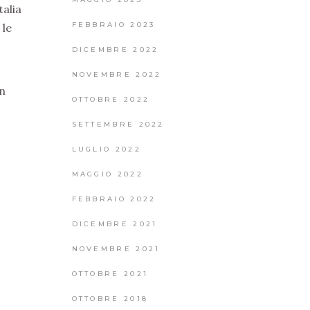
talia
FEBBRAIO 2023
 le
DICEMBRE 2022
NOVEMBRE 2022
un
OTTOBRE 2022
SETTEMBRE 2022
LUGLIO 2022
MAGGIO 2022
FEBBRAIO 2022
DICEMBRE 2021
NOVEMBRE 2021
OTTOBRE 2021
OTTOBRE 2018