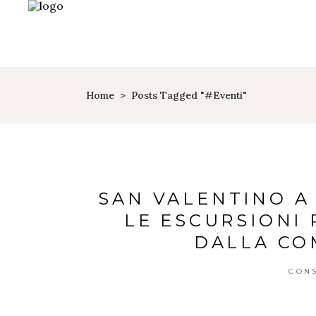
Home
>
Posts Tagged "#eventi"
SAN VALENTINO A 
LE ESCURSIONI
DALLA CO
CONS