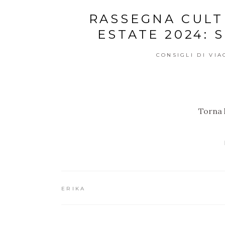
RASSEGNA CULT
ESTATE 2024: 
CONSIGLI DI VIA
Torna 
ERIKA