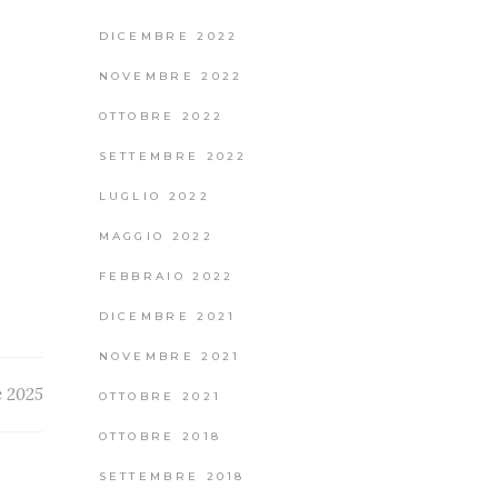
DICEMBRE 2022
NOVEMBRE 2022
OTTOBRE 2022
SETTEMBRE 2022
LUGLIO 2022
MAGGIO 2022
FEBBRAIO 2022
DICEMBRE 2021
NOVEMBRE 2021
e 2025
OTTOBRE 2021
OTTOBRE 2018
SETTEMBRE 2018