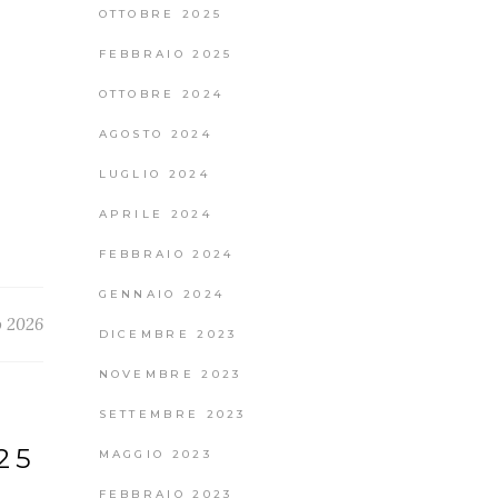
OTTOBRE 2025
FEBBRAIO 2025
OTTOBRE 2024
AGOSTO 2024
LUGLIO 2024
APRILE 2024
FEBBRAIO 2024
GENNAIO 2024
o 2026
DICEMBRE 2023
NOVEMBRE 2023
SETTEMBRE 2023
25
MAGGIO 2023
FEBBRAIO 2023