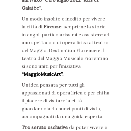
Galatée”.
Un modo insolito e inedito per vivere
la città di
Firenze
, scoprirne la storia
in angoli particolarissimi e assistere ad
uno spettacolo di opera lirica al teatro
del Maggio. Destination Florence e il
teatro del Maggio Musicale Fiorentino
si sono uniti per l’iniziativa
“MaggioMusicArt”.
Un’idea pensata per tutti gli
appassionati di opera lirica e per chi ha
il piacere di visitare la città
guardandola da nuovi punti di vista,
accompagnati da una guida esperta.
Tre serate esclusive
da poter vivere e