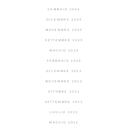
GENNAIO 2024
DICEMBRE 2023
NOVEMBRE 2023
SETTEMBRE 2023
MAGGIO 2023
FEBBRAIO 2023
DICEMBRE 2022
NOVEMBRE 2022
OTTOBRE 2022
SETTEMBRE 2022
LUGLIO 2022
MAGGIO 2022