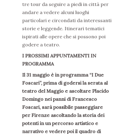
tre tour da seguire a piedi in città per
andare a vedere alcuni luoghi
particolari e circondati da interessanti
storie e leggende. Itinerari tematici
ispirati alle opere che si possono poi
godere a teatro.
I PROSSIMI APPUNTAMENTI IN
PROGRAMMA
Il 31 maggio è in programma “I Due
Foscari”, prima di godersi la serata al
teatro del Maggio e ascoltare Placido
Domingo nei panni di Francesco
Foscari, sarà possibile passeggiare
per Firenze ascoltando la storia dei
potenti in un percorso artistico e
narrativo e vedere poi il quadro di