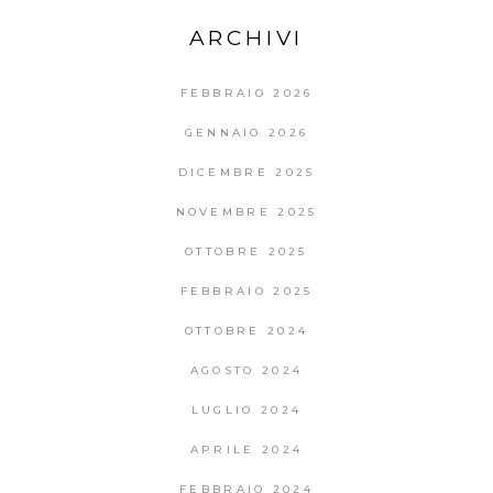
ARCHIVI
FEBBRAIO 2026
GENNAIO 2026
DICEMBRE 2025
NOVEMBRE 2025
OTTOBRE 2025
FEBBRAIO 2025
OTTOBRE 2024
AGOSTO 2024
LUGLIO 2024
APRILE 2024
FEBBRAIO 2024