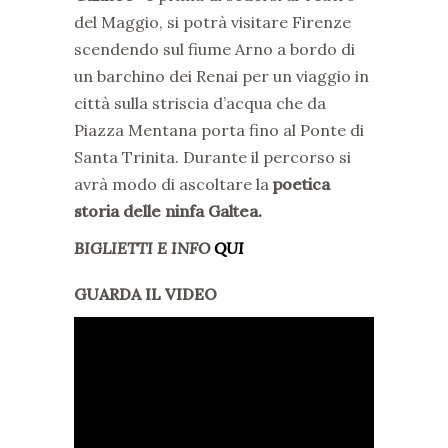
del Maggio, si potrà visitare Firenze
scendendo sul fiume Arno a bordo di
un barchino dei Renai per un viaggio in
città sulla striscia d’acqua che da
Piazza Mentana porta fino al Ponte di
Santa Trinita. Durante il percorso si
avrà modo di ascoltare la
poetica
storia delle ninfa Galtea.
BIGLIETTI E INFO
QUI
GUARDA IL VIDEO