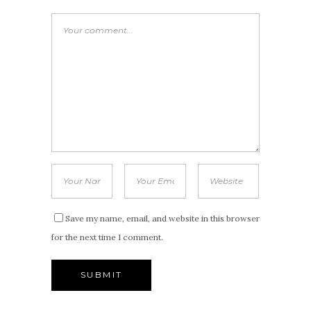
Save my name, email, and website in this browser
for the next time I comment.