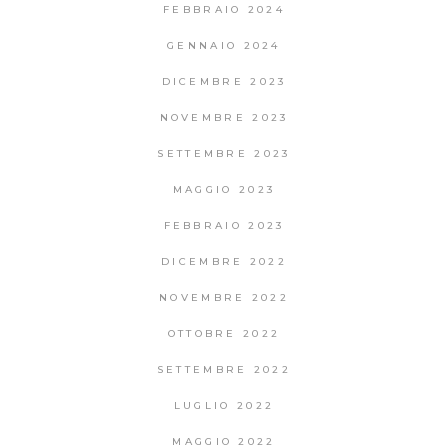
FEBBRAIO 2024
GENNAIO 2024
DICEMBRE 2023
NOVEMBRE 2023
SETTEMBRE 2023
MAGGIO 2023
FEBBRAIO 2023
DICEMBRE 2022
NOVEMBRE 2022
OTTOBRE 2022
SETTEMBRE 2022
LUGLIO 2022
MAGGIO 2022