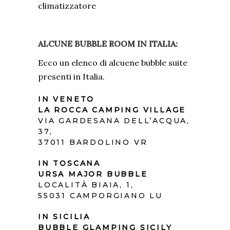
climatizzatore
ALCUNE BUBBLE ROOM IN ITALIA:
Ecco un elenco di alcuene bubble suite
presenti in Italia.
IN VENETO
LA ROCCA CAMPING VILLAGE
VIA GARDESANA DELL’ACQUA,
37,
37011 BARDOLINO VR
IN TOSCANA
URSA MAJOR BUBBLE
LOCALITÀ BIAIA, 1,
55031 CAMPORGIANO LU
IN SICILIA
BUBBLE GLAMPING SICILY