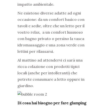
impatto ambientale.
Ne esistono diverse adatte ad ogni
occasione: da un comfort basico con
tavoli e sedie, oltre che un letto per il
vostro relax, a un comfort lussuoso
con bagno privato o persino la vasca
idromassaggio e una zona verde con
lettini per rilassarsi.
Al mattino ad attendervi ci sarà una
ricca colazione con prodotti tipici
locali (anche per intolleranti) che
potrete consumare a letto oppure in
giardino.
Di cosa hai bisogno per fare glamping