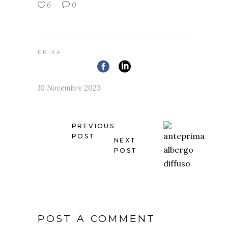
6
0
ERIKA
10 Novembre 2023
PREVIOUS
POST
NEXT
POST
POST A COMMENT