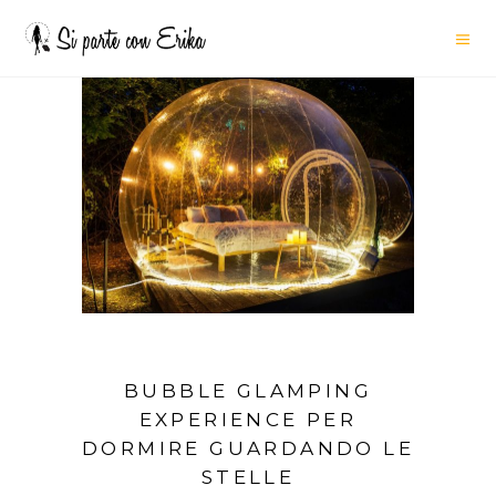
BUBBLE GLAMPING
EXPERIENCE PER
DORMIRE GUARDANDO LE
STELLE