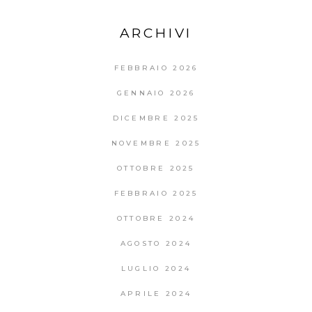
ARCHIVI
FEBBRAIO 2026
GENNAIO 2026
DICEMBRE 2025
NOVEMBRE 2025
OTTOBRE 2025
FEBBRAIO 2025
OTTOBRE 2024
AGOSTO 2024
LUGLIO 2024
APRILE 2024