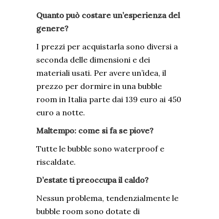
Quanto può costare un’esperienza del
genere?
I prezzi per acquistarla sono diversi a
seconda delle dimensioni e dei
materiali usati. Per avere un’idea, il
prezzo per dormire in una bubble
room in Italia parte dai 139 euro ai 450
euro a notte.
Maltempo: come si fa se piove?
Tutte le bubble sono waterproof e
riscaldate.
D’estate ti preoccupa il caldo?
Nessun problema, tendenzialmente le
bubble room sono dotate di