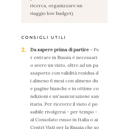
ricerca, organizzare un
viaggio low budget).
CONSIGLI UTILI
2
Da sapere prima di partire
Pe
r entrare in Russia è necessari
o avere un visto, oltre ad un pa
ssaporto con validità residua d
i almeno 6 mesi con almeno du
e pagine bianche e in ottime co
ndizioni e un'assicurazione san
itaria. Per ricevere il visto è po
ssibile rivolgersi - per tempo -
al Consolato russo in Italia o ai
Centri Visti per la Russia che so