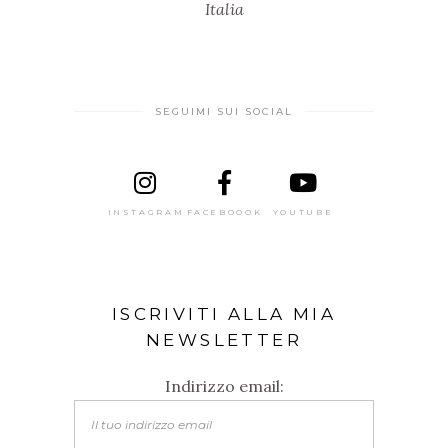
Italia
SEGUIMI SUI SOCIAL
INSTAGRAM
FACEBOOOK
YOUTUBE
ISCRIVITI ALLA MIA
NEWSLETTER
Indirizzo email: