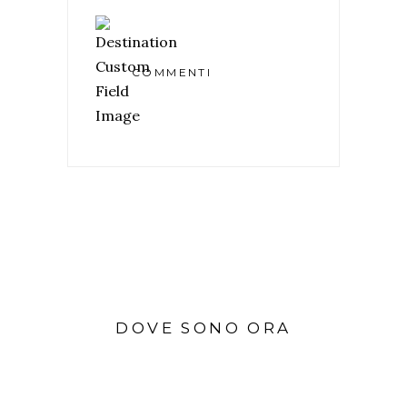
COMMENTI
DOVE SONO ORA