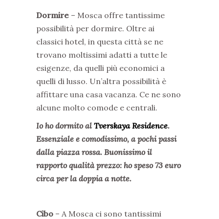
Dormire
– Mosca offre tantissime
possibilità per dormire. Oltre ai
classici hotel, in questa città se ne
trovano moltissimi adatti a tutte le
esigenze, da quelli più economici a
quelli di lusso. Un’altra possibilità è
affittare una casa vacanza. Ce ne sono
alcune molto comode e centrali.
Io ho dormito al
Tverskaya Residence
.
Essenziale e comodissimo, a pochi passi
dalla piazza rossa. Buonissimo il
rapporto qualità prezzo: ho speso 73 euro
circa per la doppia a notte.
Cibo
– A Mosca ci sono tantissimi