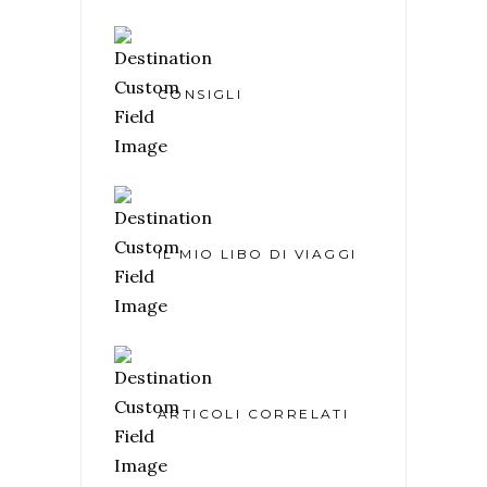
CONSIGLI
IL MIO LIBO DI VIAGGI
ARTICOLI CORRELATI