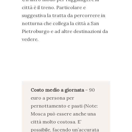
città è il treno. Particolare e
suggestiva la tratta da percorrere in
notturna che collega la città a San
Pietroburgo e ad altre destinazioni da
vedere.
Costo medio a giornata
– 90
euro a persona per
pernottamento e pasti (Note:
Mosca può essere anche una
città molto costosa. E’
possibile, facendo un’accurata