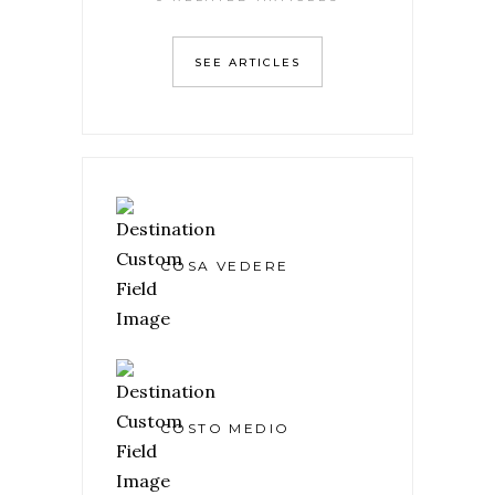
SEE ARTICLES
COSA VEDERE
COSTO MEDIO