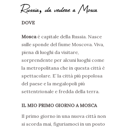
Russia, da vedere a Mosca
DOVE
Mosca
è capitale della Russia. Nasce
sulle sponde del fiume Moscova. Viva,
piena di luoghi da visitare,
sorprendente per alcuni luoghi come
la metropolitana che in questa città è
spettacolare. E’ la città più popolosa
del paese e la megalopoli più
settentrionale e fredda della terra.
IL MIO PRIMO GIORNO A MOSCA
Il primo giorno in una nuova città non
si scorda mai, figuriamoci in un posto