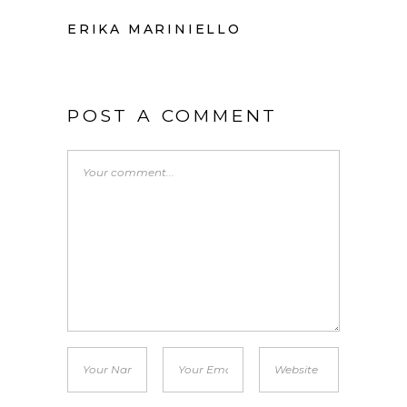
ERIKA MARINIELLO
POST A COMMENT