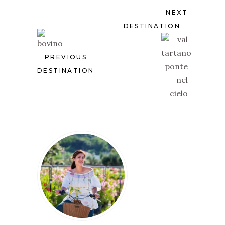
NEXT
DESTINATION
PREVIOUS
DESTINATION