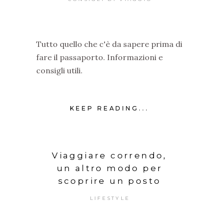
Tutto quello che c'è da sapere prima di
fare il passaporto. Informazioni e
consigli utili.
KEEP READING...
Viaggiare correndo,
un altro modo per
scoprire un posto
LIFESTYLE