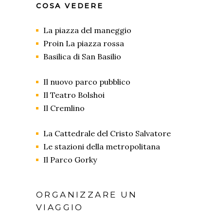
COSA VEDERE
La piazza del maneggio
Proin La piazza rossa
Basilica di San Basilio
Il nuovo parco pubblico
Il Teatro Bolshoi
Il Cremlino
La Cattedrale del Cristo Salvatore
Le stazioni della metropolitana
Il Parco Gorky
ORGANIZZARE UN
VIAGGIO