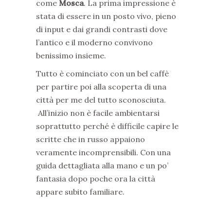
come
Mosca
. La prima impressione è
stata di essere in un posto vivo, pieno
di input e dai grandi contrasti dove
l’antico e il moderno convivono
benissimo insieme.
Tutto è cominciato con un bel caffè
per partire poi alla scoperta di una
città per me del tutto sconosciuta.
All’inizio non è facile ambientarsi
soprattutto perché è difficile capire le
scritte che in russo appaiono
veramente incomprensibili. Con una
guida dettagliata alla mano e un po’
fantasia dopo poche ora la città
appare subito familiare.