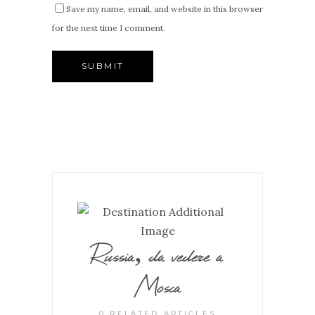
Save my name, email, and website in this browser
for the next time I comment.
Russia, da vedere a
Mosca
0 RELATED ARTICLES