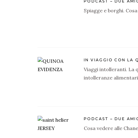
PODCAST – DUE AMIC
Spiagge e borghi. Cosa
IN VIAGGIO CON LA 
Viaggi intolleranti. La
intolleranze alimentari
PODCAST – DUE AMIC
Cosa vedere alle Chanel