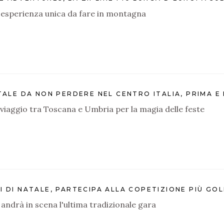
'esperienza unica da fare in montagna
ATALE DA NON PERDERE NEL CENTRO ITALIA, PRIMA 
 viaggio tra Toscana e Umbria per la magia delle feste
I DI NATALE, PARTECIPA ALLA COPETIZIONE PIÙ GOL
ndrà in scena l'ultima tradizionale gara