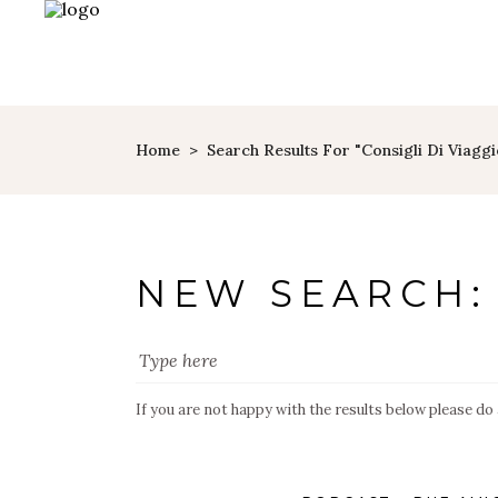
Home
>
Search Results For "consigli Di Viaggi
NEW SEARCH:
If you are not happy with the results below please do