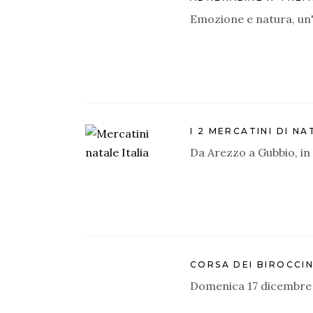
Emozione e natura, un
I 2 MERCATINI DI N
Da Arezzo a Gubbio, in
CORSA DEI BIROCCIN
Domenica 17 dicembre a