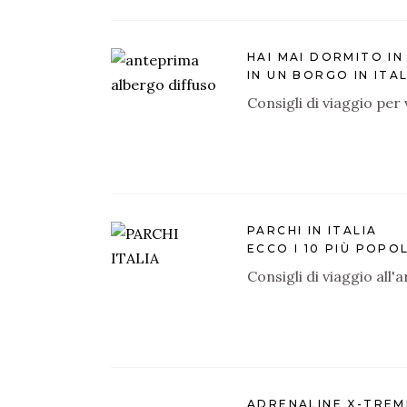
HAI MAI DORMITO IN
IN UN BORGO IN ITAL
Consigli di viaggio per
PARCHI IN ITALIA
ECCO I 10 PIÙ POPO
Consigli di viaggio all'
ADRENALINE X-TREM