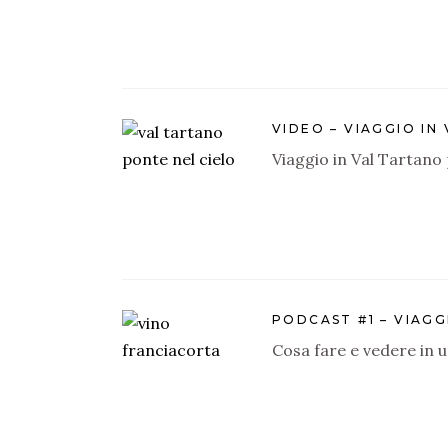
VIDEO – VIAGGIO IN
Viaggio in Val Tartano 
PODCAST #1 – VIAGG
Cosa fare e vedere in u