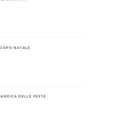
E DOPO NATALE
IARDICA DELLE FESTE