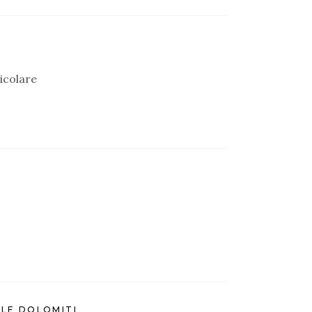
icolare
LLE DOLOMITI