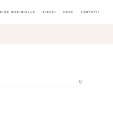
RIKA MARINIELLO
VIAGGI
SHOP
CONTATTI